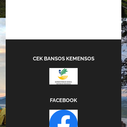
CEK BANSOS KEMENSOS
FACEBOOK