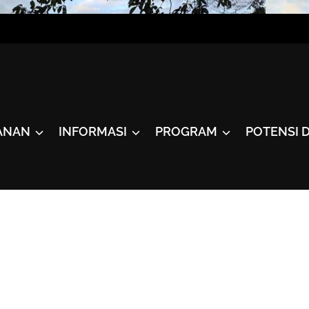
ANAN
INFORMASI
PROGRAM
POTENSI 