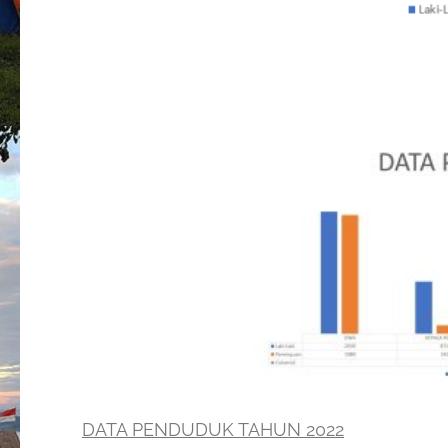
DATA PENDUDUK TAHUN 2022