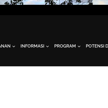
ANAN
INFORMASI
PROGRAM
POTENSI 