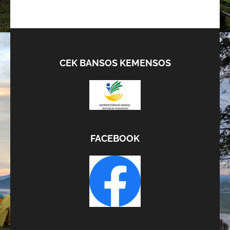
CEK BANSOS KEMENSOS
FACEBOOK